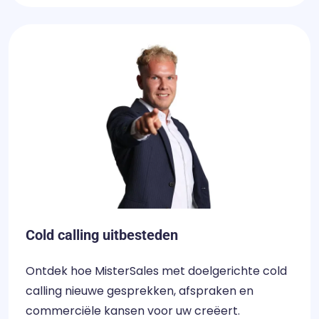
Cold calling uitbesteden
Ontdek hoe MisterSales met doelgerichte cold
calling nieuwe gesprekken, afspraken en
commerciële kansen voor uw creëert.