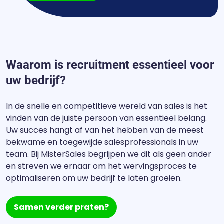
Waarom is recruitment essentieel voor
uw bedrijf?
In de snelle en competitieve wereld van sales is het
vinden van de juiste persoon van essentieel belang.
Uw succes hangt af van het hebben van de meest
bekwame en toegewijde salesprofessionals in uw
team. Bij MisterSales begrijpen we dit als geen ander
en streven we ernaar om het wervingsproces te
optimaliseren om uw bedrijf te laten groeien.
Samen verder praten?