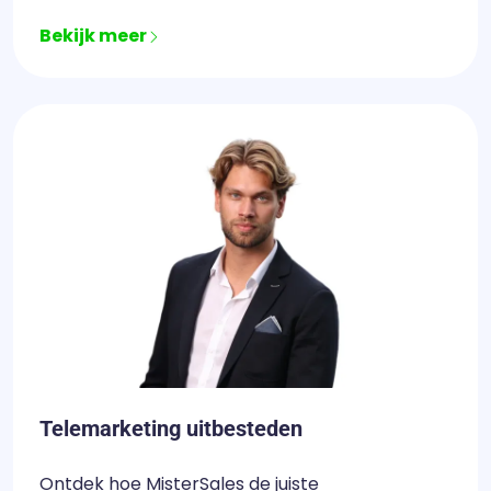
Bekijk meer
Telemarketing uitbesteden
Ontdek hoe MisterSales de juiste