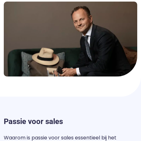
Passie voor sales
Waarom is passie voor sales essentieel bij het