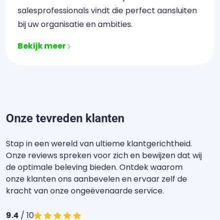
salesprofessionals vindt die perfect aansluiten
bij uw organisatie en ambities.
Bekijk meer
Onze tevreden klanten
Stap in een wereld van ultieme klantgerichtheid.
Onze reviews spreken voor zich en bewijzen dat wij
de optimale beleving bieden. Ontdek waarom
onze klanten ons aanbevelen en ervaar zelf de
kracht van onze ongeëvenaarde service.
9.4
/ 10