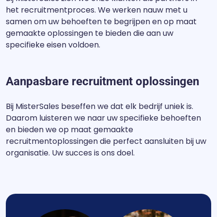
het recruitmentproces. We werken nauw met u
samen om uw behoeften te begrijpen en op maat
gemaakte oplossingen te bieden die aan uw
specifieke eisen voldoen.
Aanpasbare recruitment oplossingen
Bij MisterSales beseffen we dat elk bedrijf uniek is.
Daarom luisteren we naar uw specifieke behoeften
en bieden we op maat gemaakte
recruitmentoplossingen die perfect aansluiten bij uw
organisatie. Uw succes is ons doel.