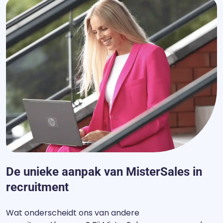
De unieke aanpak van MisterSales in
recruitment
Wat onderscheidt ons van andere