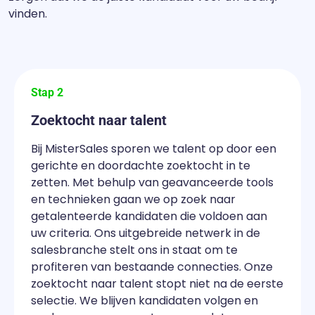
vinden.
Stap 2
Zoektocht naar talent
Bij MisterSales sporen we talent op door een
gerichte en doordachte zoektocht in te
zetten. Met behulp van geavanceerde tools
en technieken gaan we op zoek naar
getalenteerde kandidaten die voldoen aan
uw criteria. Ons uitgebreide netwerk in de
salesbranche stelt ons in staat om te
profiteren van bestaande connecties. Onze
zoektocht naar talent stopt niet na de eerste
selectie. We blijven kandidaten volgen en