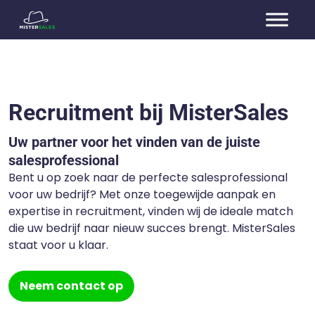
Recruitment bij MisterSales
Uw partner voor het vinden van de juiste
salesprofessional
Bent u op zoek naar de perfecte salesprofessional
voor uw bedrijf? Met onze toegewijde aanpak en
expertise in recruitment, vinden wij de ideale match
die uw bedrijf naar nieuw succes brengt. MisterSales
staat voor u klaar.
Neem contact op