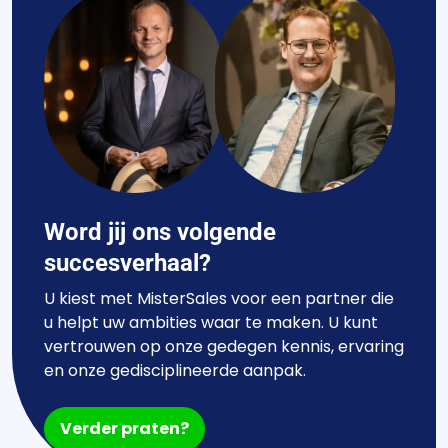
Word jij ons volgende
succesverhaal?
U kiest met MisterSales voor een partner die
u helpt uw ambities waar te maken. U kunt
vertrouwen op onze gedegen kennis, ervaring
en onze gedisciplineerde aanpak.
Verder praten?