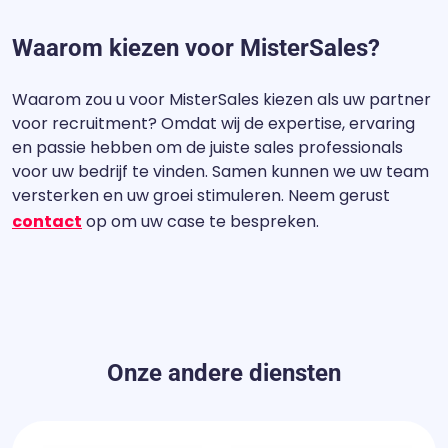
Waarom kiezen voor MisterSales?
Waarom zou u voor MisterSales kiezen als uw partner
voor recruitment? Omdat wij de expertise, ervaring
en passie hebben om de juiste sales professionals
voor uw bedrijf te vinden. Samen kunnen we uw team
versterken en uw groei stimuleren. Neem gerust
contact
op om uw case te bespreken.
Onze andere diensten