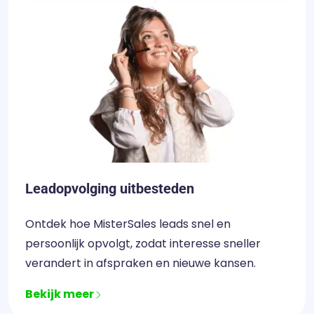
Leadopvolging uitbesteden
Ontdek hoe MisterSales leads snel en
persoonlijk opvolgt, zodat interesse sneller
verandert in afspraken en nieuwe kansen.
Bekijk meer