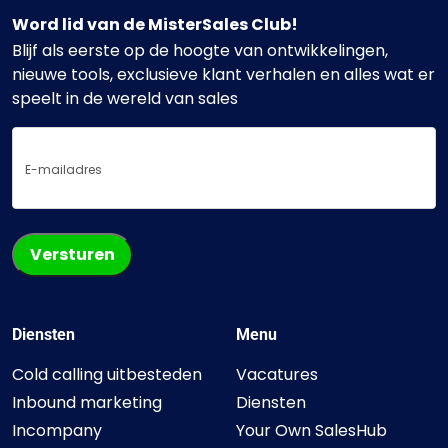
Word lid van de MisterSales Club!
Blijf als eerste op de hoogte van ontwikkelingen,
nieuwe tools, exclusieve klant verhalen en alles wat er
speelt in de wereld van sales
E-
mailadres
Diensten
Menu
Cold calling uitbesteden
Vacatures
Inbound marketing
Diensten
Incompany
Your Own SalesHub