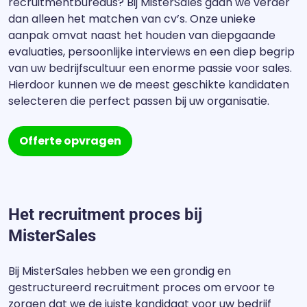
recruitmentbureaus? Bij MisterSales gaan we verder
dan alleen het matchen van cv’s. Onze unieke
aanpak omvat naast het houden van diepgaande
evaluaties, persoonlijke interviews en een diep begrip
van uw bedrijfscultuur een enorme passie voor sales.
Hierdoor kunnen we de meest geschikte kandidaten
selecteren die perfect passen bij uw organisatie.
Offerte opvragen
Het recruitment proces bij
MisterSales
Bij MisterSales hebben we een grondig en
gestructureerd recruitment proces om ervoor te
zorgen dat we de juiste kandidaat voor uw bedrijf