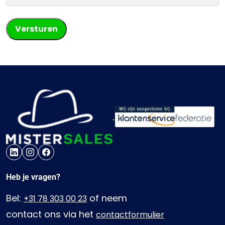
Heb je vragen?
Bel:
of neem
+31 78 303 00 23
contact ons via het
contactformulier