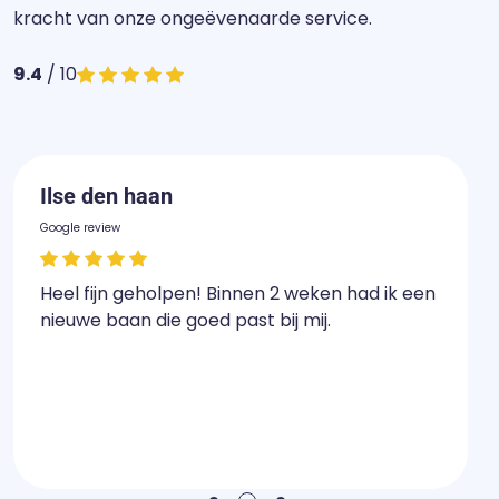
kracht van onze ongeëvenaarde service.
9.4
/ 10
Ilse den haan
Google review
Heel fijn geholpen! Binnen 2 weken had ik een
nieuwe baan die goed past bij mij.