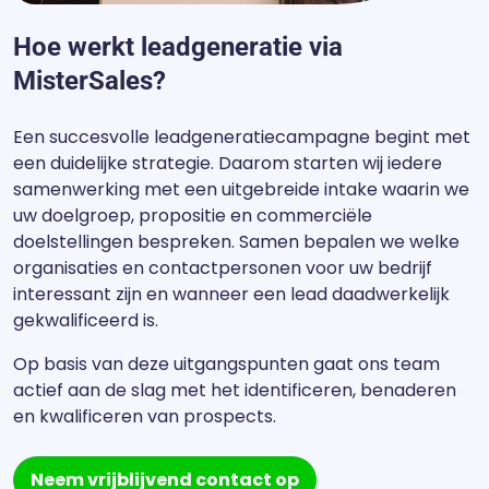
Hoe werkt leadgeneratie via
MisterSales?
Een succesvolle leadgeneratiecampagne begint met
een duidelijke strategie. Daarom starten wij iedere
samenwerking met een uitgebreide intake waarin we
uw doelgroep, propositie en commerciële
doelstellingen bespreken. Samen bepalen we welke
organisaties en contactpersonen voor uw bedrijf
interessant zijn en wanneer een lead daadwerkelijk
gekwalificeerd is.
Op basis van deze uitgangspunten gaat ons team
actief aan de slag met het identificeren, benaderen
en kwalificeren van prospects.
Neem vrijblijvend contact op