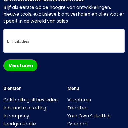
Blijf als eerste op de hoogte van ontwikkelingen,
nieuwe tools, exclusieve klant verhalen en alles wat er
speelt in de wereld van sales
E-
mailadres
Diensten
Menu
Cold calling uitbesteden
Vacatures
Inbound marketing
Diensten
Incompany
Your Own SalesHub
Leadgeneratie
Over ons