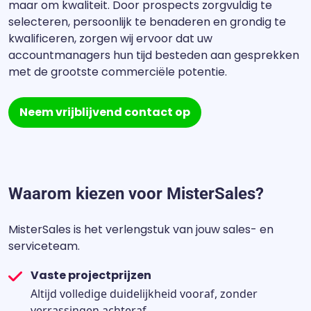
maar om kwaliteit. Door prospects zorgvuldig te
selecteren, persoonlijk te benaderen en grondig te
kwalificeren, zorgen wij ervoor dat uw
accountmanagers hun tijd besteden aan gesprekken
met de grootste commerciële potentie.
Neem vrijblijvend contact op
Waarom kiezen voor MisterSales?
MisterSales is het verlengstuk van jouw sales- en
serviceteam.
Vaste projectprijzen
Altijd volledige duidelijkheid vooraf, zonder
verrassingen achteraf.