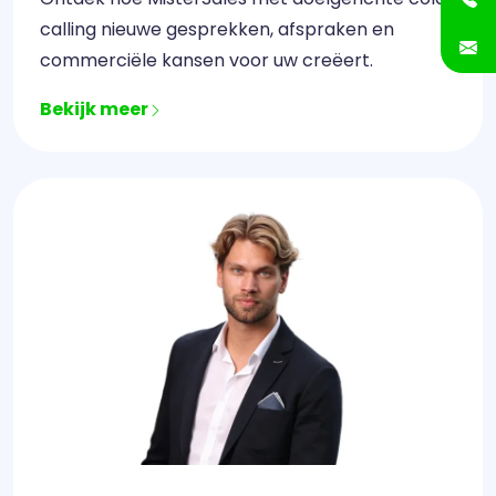
calling nieuwe gesprekken, afspraken en
commerciële kansen voor uw creëert.
Bekijk meer