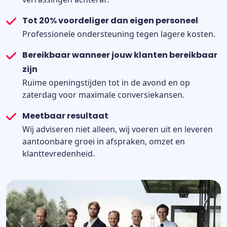
Tot 20% voordeliger dan eigen personeel
Professionele ondersteuning tegen lagere kosten.
Bereikbaar wanneer jouw klanten bereikbaar
zijn
Ruime openingstijden tot in de avond en op
zaterdag voor maximale conversiekansen.
Meetbaar resultaat
Wij adviseren niet alleen, wij voeren uit en leveren
aantoonbare groei in afspraken, omzet en
klanttevredenheid.