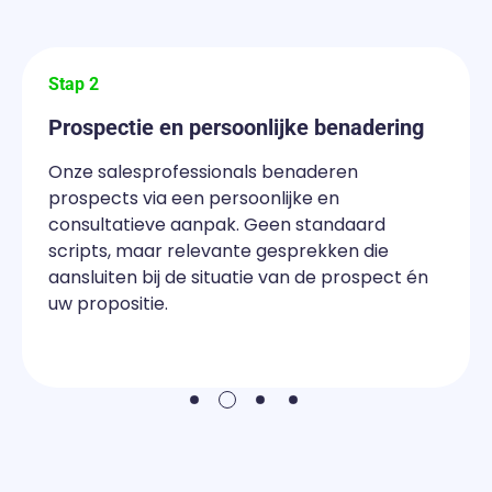
Stap 2
Prospectie en persoonlijke benadering
Onze salesprofessionals benaderen
prospects via een persoonlijke en
consultatieve aanpak. Geen standaard
scripts, maar relevante gesprekken die
aansluiten bij de situatie van de prospect én
uw propositie.
2
1
3
4