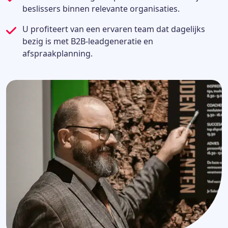
beslissers binnen relevante organisaties.
U profiteert van een ervaren team dat dagelijks
bezig is met B2B-leadgeneratie en
afspraakplanning.