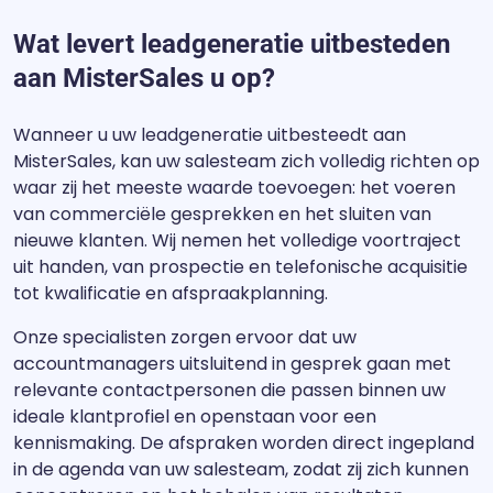
Wat levert leadgeneratie uitbesteden
aan MisterSales u op?
Wanneer u uw leadgeneratie uitbesteedt aan
MisterSales, kan uw salesteam zich volledig richten op
waar zij het meeste waarde toevoegen: het voeren
van commerciële gesprekken en het sluiten van
nieuwe klanten. Wij nemen het volledige voortraject
uit handen, van prospectie en telefonische acquisitie
tot kwalificatie en afspraakplanning.
Onze specialisten zorgen ervoor dat uw
accountmanagers uitsluitend in gesprek gaan met
relevante contactpersonen die passen binnen uw
ideale klantprofiel en openstaan voor een
kennismaking. De afspraken worden direct ingepland
in de agenda van uw salesteam, zodat zij zich kunnen