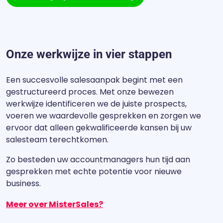
Onze werkwijze in vier stappen
Een succesvolle salesaanpak begint met een
gestructureerd proces. Met onze bewezen
werkwijze identificeren we de juiste prospects,
voeren we waardevolle gesprekken en zorgen we
ervoor dat alleen gekwalificeerde kansen bij uw
salesteam terechtkomen.
Zo besteden uw accountmanagers hun tijd aan
gesprekken met echte potentie voor nieuwe
business.
Meer over MisterSales?