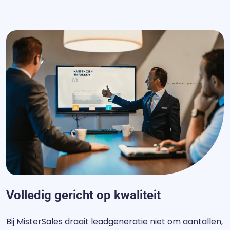
Volledig gericht op kwaliteit
Bij MisterSales draait leadgeneratie niet om aantallen,