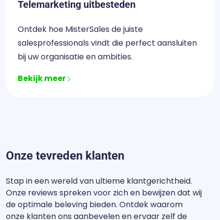
Telemarketing uitbesteden
Ontdek hoe MisterSales de juiste
salesprofessionals vindt die perfect aansluiten
bij uw organisatie en ambities.
Bekijk meer
Onze tevreden klanten
Stap in een wereld van ultieme klantgerichtheid.
Onze reviews spreken voor zich en bewijzen dat wij
de optimale beleving bieden. Ontdek waarom
onze klanten ons aanbevelen en ervaar zelf de