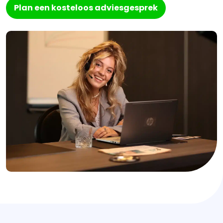
Plan een kosteloos adviesgesprek