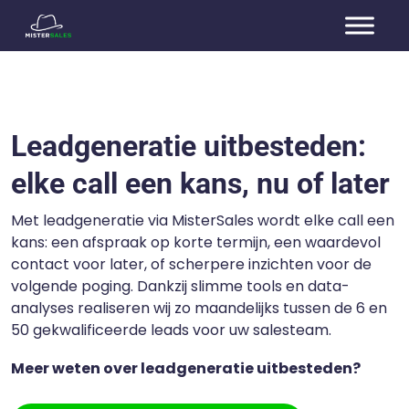
Leadgeneratie uitbesteden:
elke call een kans, nu of later
Met leadgeneratie via MisterSales wordt elke call een
kans: een afspraak op korte termijn, een waardevol
contact voor later, of scherpere inzichten voor de
volgende poging. Dankzij slimme tools en data-
analyses realiseren wij zo maandelijks tussen de 6 en
50 gekwalificeerde leads voor uw salesteam.
Meer weten over leadgeneratie uitbesteden?