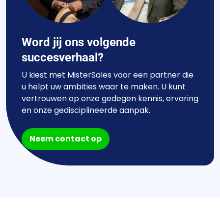
Word jij ons volgende
succesverhaal?
U kiest met MisterSales voor een partner die
u helpt uw ambities waar te maken. U kunt
vertrouwen op onze gedegen kennis, ervaring
en onze gedisciplineerde aanpak.
Neem contact op